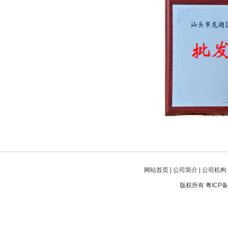
网站首页
|
公司简介
|
公司机构
版权所有
粤ICP备