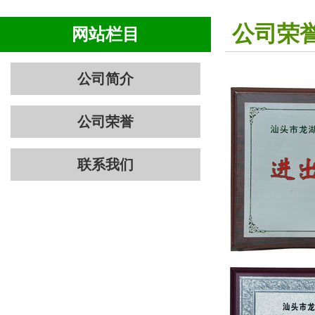
公司荣
网站栏目
公司简介
公司荣誉
联系我们