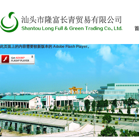
此页面上的内容需要较新版本的 Adobe Flash Player。